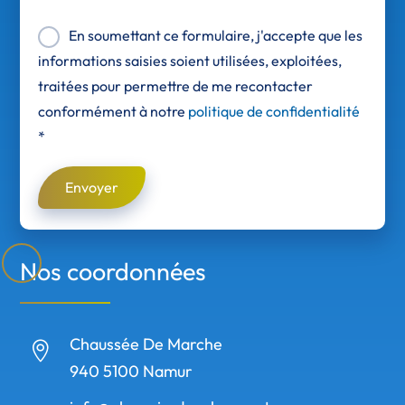
En soumettant ce formulaire, j'accepte que les
informations saisies soient utilisées, exploitées,
traitées pour permettre de me recontacter
conformément à notre
politique de confidentialité
*
Envoyer
Nos coordonnées
Chaussée De Marche

940 5100 Namur