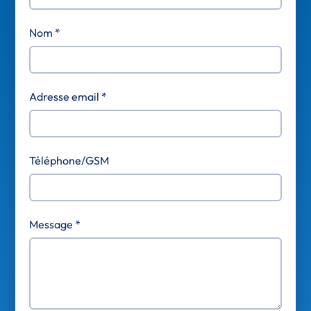
Nom *
Adresse email *
Téléphone/GSM
Message *