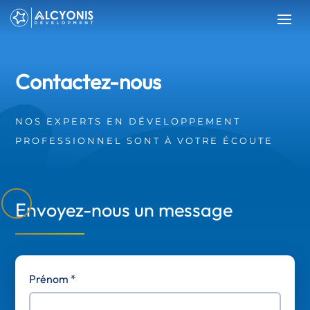
Contactez-nous
NOS EXPERTS EN DÉVELOPPEMENT
PROFESSIONNEL SONT À VOTRE ÉCOUTE
Envoyez-nous un message
Prénom *