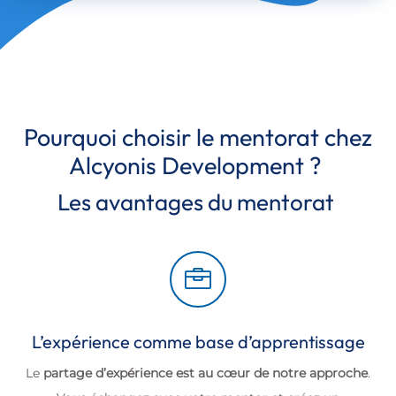
Pourquoi choisir le mentorat chez
Alcyonis Development ?
Les avantages du mentorat

L’expérience comme base d’apprentissage
Le
partage d’expérience est au cœur de notre approche
.