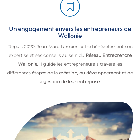

Un engagement envers les entrepreneurs de
Wallonie
Depuis 2020, Jean-Marc Lambert offre bénévolement son
expertise et ses conseils au sein du
Réseau Entreprendre
Wallonie
. Il guide les entrepreneurs à travers les
différentes
étapes de la création, du développement et de
la gestion de leur entreprise
.