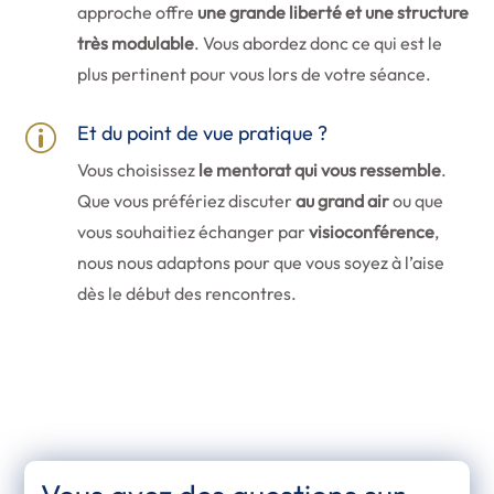
approche offre
une
grande liberté et une structure
très modulable
. Vous abordez donc ce qui est le
plus pertinent pour vous lors de votre séance.
Et du point de vue pratique ?
p
Vous choisissez
le mentorat qui vous ressemble
.
Que vous préfériez discuter
au grand air
ou que
vous souhaitiez échanger par
visioconférence
,
nous nous adaptons pour que vous soyez à l’aise
dès le début des rencontres.