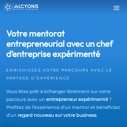
Votre mentorat
entrepreneurial avec un chef
d’entreprise expérimenté
ENRICHISSEZ VOTRE PARCOURS AVEC LE
PARTAGE D’EXPÉRIENCE
Vous êtes prêt à échanger librement sur votre
parcours avec un
entrepreneur expérimenté
?
Profitez de l’expérience d’un mentor et bénéficiez
d’un
regard nouveau sur votre business
.