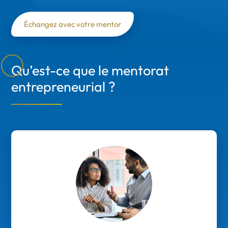
Échangez avec votre mentor
Qu’est-ce que le mentorat
entrepreneurial ?