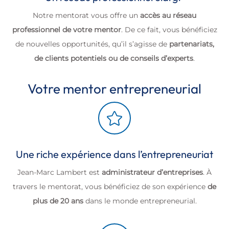
Notre mentorat vous offre un
accès au réseau
professionnel de votre mentor
. De ce fait, vous bénéficiez
de nouvelles opportunités, qu’il s’agisse de
partenariats,
de clients potentiels ou de conseils d’experts
.
Votre mentor entrepreneurial

Une riche expérience dans l’entrepreneuriat
Jean-Marc Lambert est
administrateur d’entreprises
. À
travers le mentorat, vous bénéficiez de son expérience
de
plus de 20 ans
dans le monde entrepreneurial.