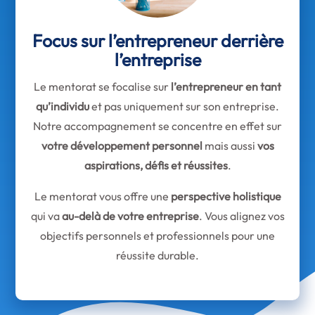
Focus sur l’entrepreneur derrière
l’entreprise
Le mentorat se focalise sur
l’entrepreneur en tant
qu’individu
et pas uniquement sur son entreprise.
Notre accompagnement se concentre en effet sur
votre développement personnel
mais aussi
vos
aspirations, défis et réussites
.
Le mentorat vous offre une
perspective holistique
qui va
au-delà de votre entreprise
. Vous alignez vos
objectifs personnels et professionnels pour une
réussite durable.