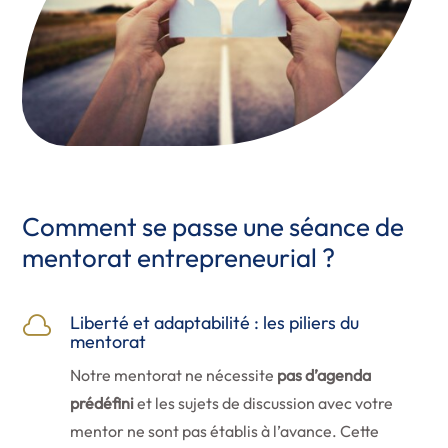
Comment se passe une séance de
mentorat entrepreneurial ?
Liberté et adaptabilité : les piliers du

mentorat
Notre mentorat ne nécessite
pas d’agenda
prédéfini
et les sujets de discussion avec votre
mentor ne sont pas établis à l’avance. Cette