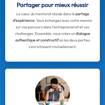
Partager pour mieux réussir
Le cœur du mentorat réside dans le
partage
d’expérience
. Vous échangez avec votre mentor
sur vos parcours dans l’entreprenariat et vos
challenges. Ensemble, vous créez un
dialogue
authentique et constructif
où les deux parties
s’enrichissent mutuellement.