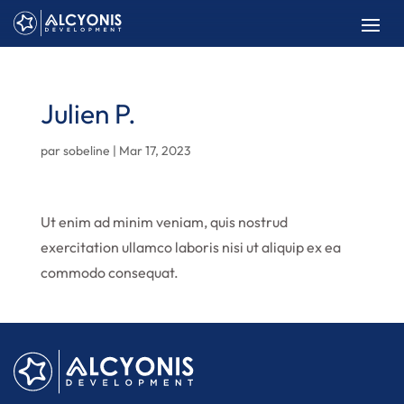
Julien P.
par
sobeline
|
Mar 17, 2023
Ut enim ad minim veniam, quis nostrud
exercitation ullamco laboris nisi ut aliquip ex ea
commodo consequat.